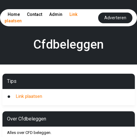
Home
Contact
Admin
Link
Adverteren
plaatsen
Cfdbeleggen
Tips
Link plaatsen
Over Cfdbeleggen
Alles over CFD beleggen.